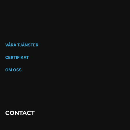
VÅRA TJÄNSTER
CERTIFIKAT
OM OSS
CONTACT