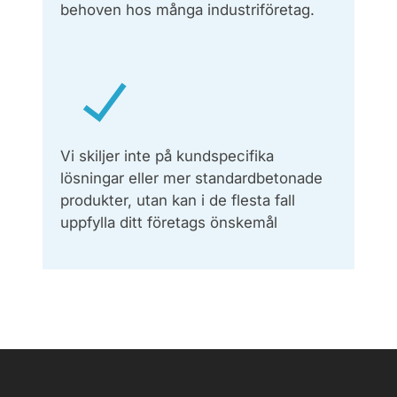
behoven hos många industriföretag.
Vi skiljer inte på kundspecifika
lösningar eller mer standardbetonade
produkter, utan kan i de flesta fall
uppfylla ditt företags önskemål