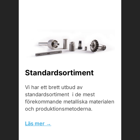
Standardsortiment
Vi har ett brett utbud av
standardsortiment i de mest
förekommande metalliska materialen
och produktionsmetoderna.
Läs mer →