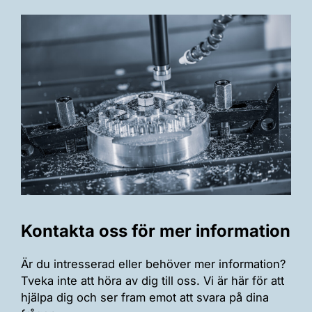
Kontakta oss för mer information
Är du intresserad eller behöver mer information?
Tveka inte att höra av dig till oss. Vi är här för att
hjälpa dig och ser fram emot att svara på dina