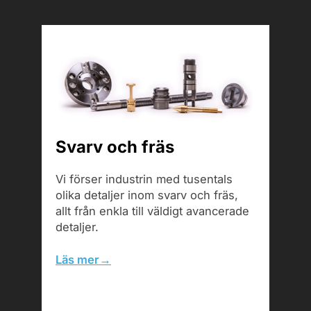
Svarv och fräs
Vi förser industrin med tusentals
olika detaljer inom svarv och fräs,
allt från enkla till väldigt avancerade
detaljer.
Läs mer→