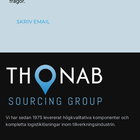
frågor.
SKRIV EMAIL
Vi har sedan 1975 levererat högkvalitativa komponenter och
kompletta logistiklösningar inom tillverkningsindustrin.