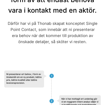
vara i kontakt med en aktör.
Därför har vi på Thonab skapat konceptet Single
Point Contact, som innebär att ni presenterar
era behov när det kommer till produktion av
önskade detaljer, så sköter vi resten.