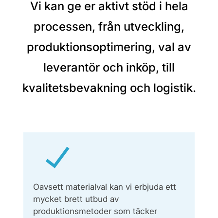
Vi kan ge er aktivt stöd i hela
processen, från utveckling,
produktionsoptimering, val av
leverantör och inköp, till
kvalitetsbevakning och logistik.
Oavsett materialval kan vi erbjuda ett
mycket brett utbud av
produktionsmetoder som täcker